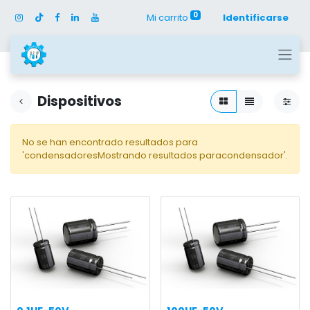
0
Mi carrito
Identificarse
Dispositivos
No se han encontrado resultados para
'
condensadores
Mostrando resultados para
condensador
'.