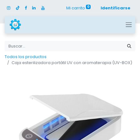
0
Mi carrito
Identificarse
Todos los productos
Caja esterilizadora portátil UV con aromaterapia (UV-BOX)