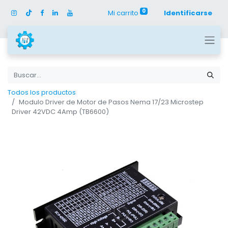
0
Mi carrito
Identificarse
Todos los productos
Modulo Driver de Motor de Pasos Nema 17/23 Microstep
Driver 42VDC 4Amp (TB6600)