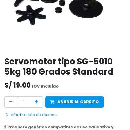
Servomotor tipo SG-5010
5kg 180 Grados Standard
S/
19.00
IGV Incluido
AÑADIR AL CARRITO
Añadir a lista de deseos
Producto genérico compatible de uso educativo y