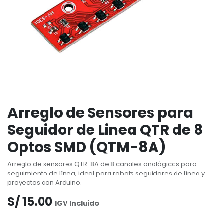
Arreglo de Sensores para
Seguidor de Linea QTR de 8
Optos SMD (QTM-8A)
Arreglo de sensores QTR-8A de 8 canales analógicos para
seguimiento de línea, ideal para robots seguidores de línea y
proyectos con Arduino.
S/
15.00
IGV Incluido