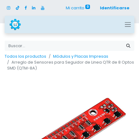
0
Mi carrito
Identificarse
Todos los productos
Módulos y Placas Impresas
Arreglo de Sensores para Seguidor de Linea QTR de 8 Optos
SMD (QTM-8A)