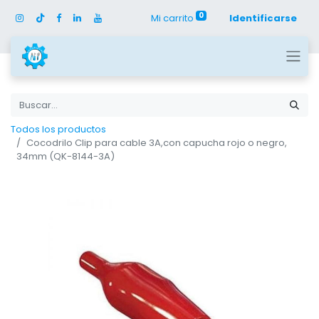
0
Mi carrito
Identificarse
Todos los productos
Cocodrilo Clip para cable 3A,con capucha rojo o negro,
34mm (QK-8144-3A)