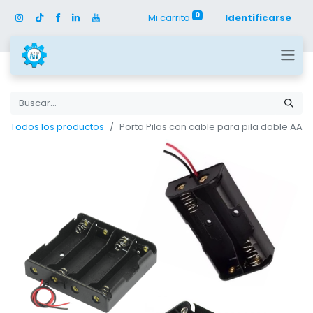
0
Mi carrito
Identificarse
Todos los productos
Porta Pilas con cable para pila doble AA