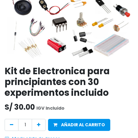
Kit de Electronica para
principiantes con 30
experimentos incluido
S/
30.00
IGV Incluido
AÑADIR AL CARRITO