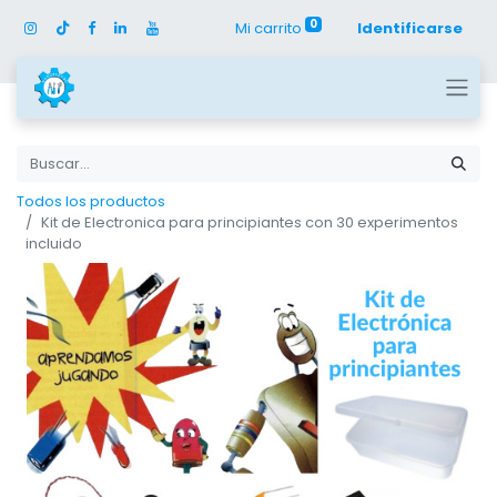
0
Mi carrito
Identificarse
Todos los productos
Kit de Electronica para principiantes con 30 experimentos
incluido