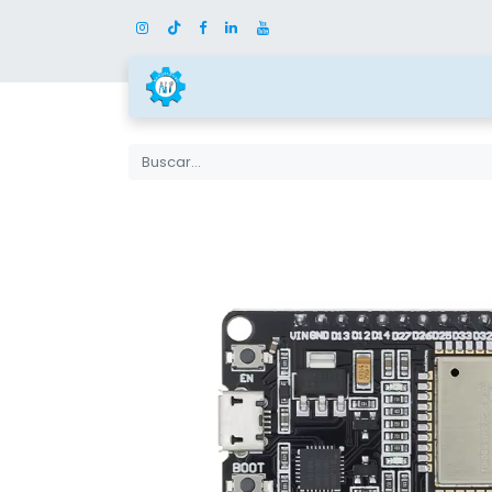
Inicio
Tienda
Categor