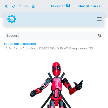
0
Mi carrito
Identificarse
Todos los productos
Muñeco Articulado DEADPOOL DUMMY 13 impresion 3D