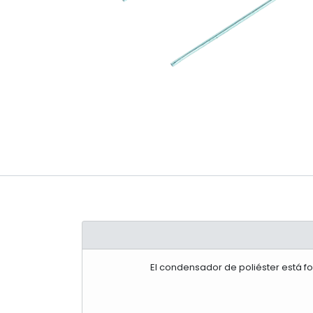
El condensador de poliéster está f