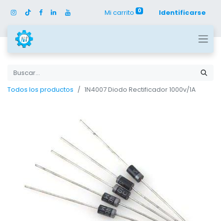
0
Mi carrito
Identificarse
Todos los productos
1N4007 Diodo Rectificador 1000v/1A